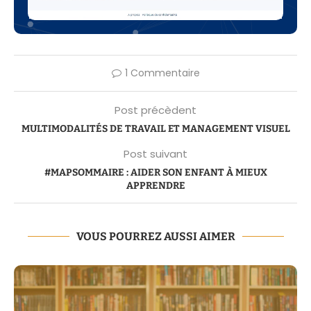
1 Commentaire
Post précèdent
MULTIMODALITÉS DE TRAVAIL ET MANAGEMENT VISUEL
Post suivant
#MAPSOMMAIRE : AIDER SON ENFANT À MIEUX
APPRENDRE
VOUS POURREZ AUSSI AIMER