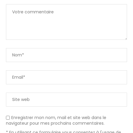
Enregistrer mon nom, mail et site web dans le
navigateur pour mes prochains commentaires.
* En utilisant ce formulaire vous consentez à l'usage de