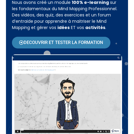
Nous avons créé un module
100% e-learning
sur
les fondamentaux du Mind Mapping Professionnel.
Des vidéos, des quiz, des exercices et un forum
d’entraide pour apprendre à maitriser le Mind
Mapping et gérer vos
idées
ET vos
activités
.
DECOUVRIR ET TESTER LA FORMATION