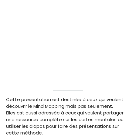
Cette présentation est destinée à ceux qui veulent
découvrir le Mind Mapping mais pas seulement.
Elles est aussi adressée à ceux qui veulent partager
une ressource complète sur les cartes mentales ou
utiliser les diapos pour faire des présentations sur
cette méthode.