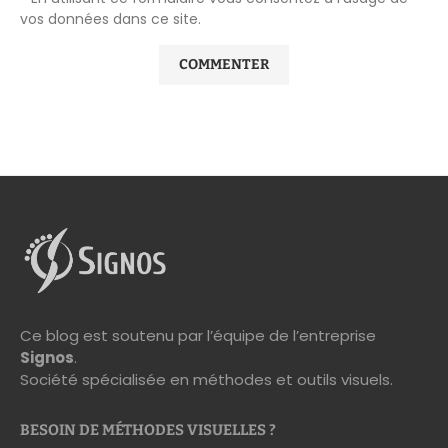
vos données dans ce site.
Ce blog est soutenu par l’équipe de l’entreprise
Signos
.
Société spécialisée en méthodes et outils visuels.
BESOIN DE MÉTHODES VISUELLES ?