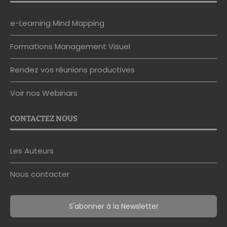
e-Learning Mind Mapping
Formations Management Visuel
Rendez vos réunions productives
Voir nos Webinars
CONTACTEZ NOUS
Les Auteurs
Nous contacter
S'abonner à la Newsletter