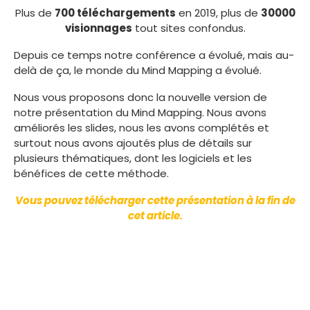
Plus de
700 téléchargements
en 2019, plus de
30000
visionnages
tout sites confondus.
Depuis ce temps notre conférence a évolué, mais au-
delà de ça, le monde du Mind Mapping a évolué.
Nous vous proposons donc la nouvelle version de
notre présentation du Mind Mapping. Nous avons
améliorés les slides, nous les avons complétés et
surtout nous avons ajoutés plus de détails sur
plusieurs thématiques, dont les logiciels et les
bénéfices de cette méthode.
Vous pouvez télécharger cette présentation à la fin de
cet article.