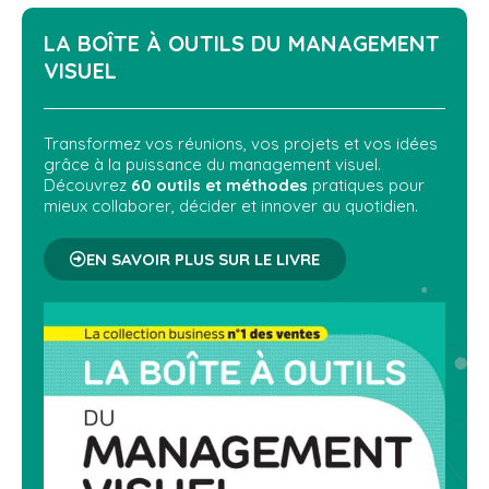
LA BOÎTE À OUTILS DU
MANAGEMENT
VISUEL
Transformez vos réunions, vos projets et vos idées
grâce à la puissance du management visuel.
Découvrez
60 outils et méthodes
pratiques pour
mieux collaborer, décider et innover au quotidien.
EN SAVOIR PLUS SUR LE LIVRE