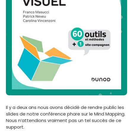
Il y a deux ans nous avons décidé de rendre public les
slides de notre conférence phare sur le Mind Mapping.
Nous n’attendions vraiment pas un tel succès de ce
support.