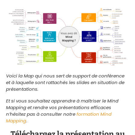
Voici la Map qui nous sert de support de conférence
et à laquelle sont rattachés les slides en situation de
présentations.
Et si vous souhaitez apprendre à maîtriser le Mind
Mapping et rendre vos présentations efficaces
n’hésitez pas à consulter notre
formation Mind
Mapping
.
Téléchargez la présentation au