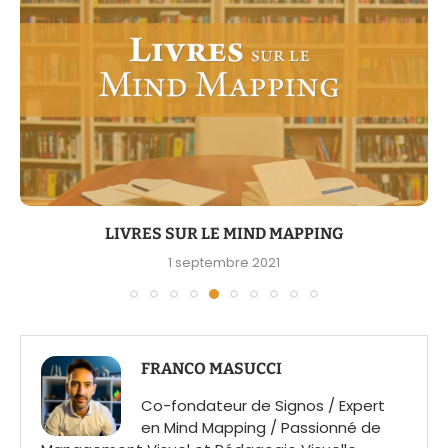
LIVRES SUR LE MIND MAPPING
1 septembre 2021
FRANCO MASUCCI
Co-fondateur de Signos / Expert
en Mind Mapping / Passionné de