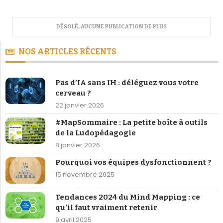
NOS ARTICLES RÉCENTS
Pas d’IA sans IH : déléguez vous votre
cerveau ?
22 janvier 2026
#MapSommaire : La petite boîte à outils
de la Ludopédagogie
8 janvier 2026
Pourquoi vos équipes dysfonctionnent ?
15 novembre 2025
Tendances 2024 du Mind Mapping : ce
qu’il faut vraiment retenir
9 avril 2025
NOS ECRITS