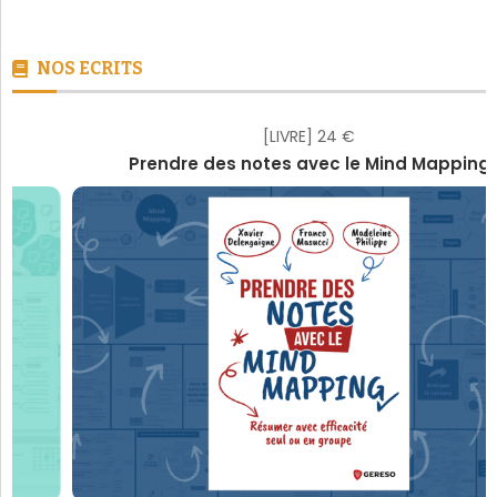
[LIVRE] 24 €
Prendre des notes avec le Mind Mapping
MEILLEURS TÉLÉCHARGEMENTS