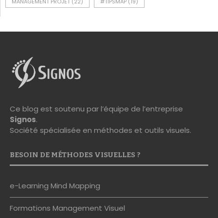
Ce blog est soutenu par l’équipe de l’entreprise
Signos
.
Société spécialisée en méthodes et outils visuels.
BESOIN DE MÉTHODES VISUELLES ?
e-Learning Mind Mapping
Formations Management Visuel
Rendez vos réunions productives