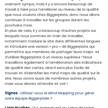
vraiment sympa, mais il y a encore beaucoup de
travail à faire pour l’améliorer au niveau de la qualité
que nous voulons chez Biggerplate, donc nous allons
continuer à travailler sur les groupes durant les
prochains mois.
En plus de cela, il y a beaucoup d’autres projets sur
lesquels nous sommes en train de travailler,
notamment traduire le site dans différentes langues
et introduire une version « pro » de Biggerplate qui
permettra aux membres de partager leurs maps et
d’utiliser Biggerplate à un niveau supérieur ! Nous
travaillons également à l’amélioration des indicateurs
de qualité des cartes, ainsi il sera plus facile de
trouver et d’identifier les mind maps de qualité sur le
site. Nous avons aussi de nombreux autres projets,
mais vous devrez attendre et voir !
Signos
:
Utilisez-vous le Mind Mapping pour gérer
votre équipe Biggerplate ?
Liam Hughes
: Oui, mapper est au cœur de notre