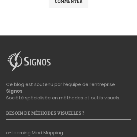
Ce blog est soutenu par l’équipe de l’entreprise
Signos
.
Société spécialisée en méthodes et outils visuels.
BESOIN DE MÉTHODES VISUELLES ?
e-Learning Mind Mapping