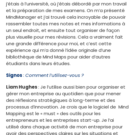
j’étais à l’université, où j’étais débordé par mon travail
et la préparation de mes examens. On m’a présenté
MindManager et j’ai trouvé cela incroyable de pouvoir
rassembler toutes mes notes et mes informations à
un seul endroit, et ensuite tout organiser de façon
plus visuelle pour mes révisions. Cela a vraiment fait
une grande différence pour moi, et c’est cette
expérience qui m’a donné l’idée originale d’une
bibliothèque de Mind Maps pour aider d’autres
étudiants dans leurs études.
Signos
:
Comment l’utilisez-vous ?
Liam Hughes
: Je l’utilise aussi bien pour organiser et
gérer mon entreprise au quotidien que pour mener
des réflexions stratégiques à long-terme et des
processus d’innovation. Je crois que le logiciel de Mind
Mapping est le « must » des outils pour les
entrepreneurs et les entreprises start-up. Je l’ai
utilisé dans chaque activité de mon entreprise pour
avoir des perspectives claires sur les situations et