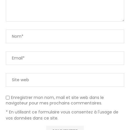
Enregistrer mon nom, mail et site web dans le
navigateur pour mes prochains commentaires.
* En utilisant ce formulaire vous consentez à l'usage de
vos données dans ce site.