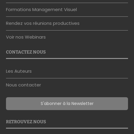
Formations Management Visuel
Rendez vos réunions productives
Voir nos Webinars
CONTACTEZ NOUS
Les Auteurs
Nous contacter
S'abonner à la Newsletter
RETROUVEZ NOUS