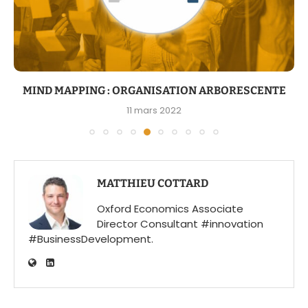
MIND MAPPING : ORGANISATION ARBORESCENTE
11 mars 2022
MATTHIEU COTTARD
Oxford Economics Associate
Director Consultant #innovation
#BusinessDevelopment.