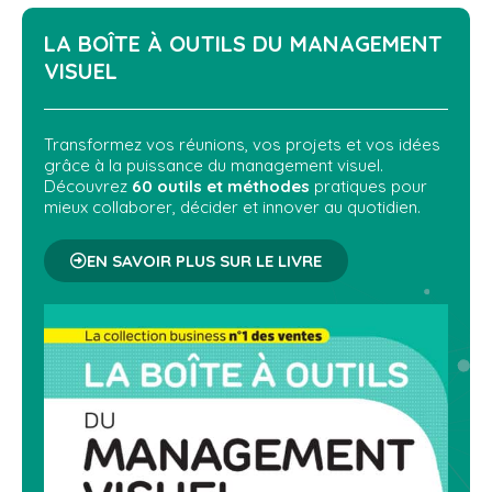
LA BOÎTE À OUTILS DU
MANAGEMENT
VISUEL
Transformez vos réunions, vos projets et vos idées
grâce à la puissance du management visuel.
Découvrez
60 outils et méthodes
pratiques pour
mieux collaborer, décider et innover au quotidien.
EN SAVOIR PLUS SUR LE LIVRE