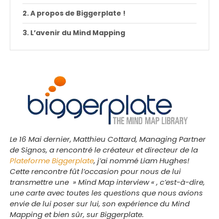
A propos de Biggerplate !
L’avenir du Mind Mapping
Le 16 Mai dernier, Matthieu Cottard, Managing Partner
de Signos, a rencontré le créateur et directeur de la
Plateforme Biggerplate
, j’ai nommé Liam Hughes!
Cette rencontre fût l’occasion pour nous de lui
transmettre une » Mind Map interview « , c’est-à-dire,
une carte avec toutes les questions que nous avions
envie de lui poser sur lui, son expérience du Mind
Mapping et bien sûr, sur Biggerplate.