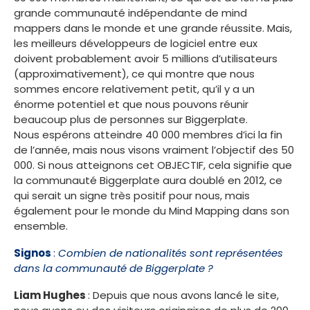
grande communauté indépendante de mind
mappers dans le monde et une grande réussite. Mais,
les meilleurs développeurs de logiciel entre eux
doivent probablement avoir 5 millions d’utilisateurs
(approximativement), ce qui montre que nous
sommes encore relativement petit, qu’il y a un
énorme potentiel et que nous pouvons réunir
beaucoup plus de personnes sur Biggerplate.
Nous espérons atteindre 40 000 membres d’ici la fin
de l’année, mais nous visons vraiment l’objectif des 50
000. Si nous atteignons cet OBJECTIF, cela signifie que
la communauté Biggerplate aura doublé en 2012, ce
qui serait un signe très positif pour nous, mais
également pour le monde du Mind Mapping dans son
ensemble.
Signos
:
Combien de nationalités sont représentées
dans la communauté de Biggerplate ?
Liam Hughes
: Depuis que nous avons lancé le site,