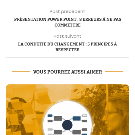
Post précèdent
PRÉSENTATION POWER POINT : 8 ERREURS À NE PAS
COMMETTRE
Post suivant
LA CONDUITE DU CHANGEMENT : 5 PRINCIPES À
RESPECTER
VOUS POURREZ AUSSI AIMER