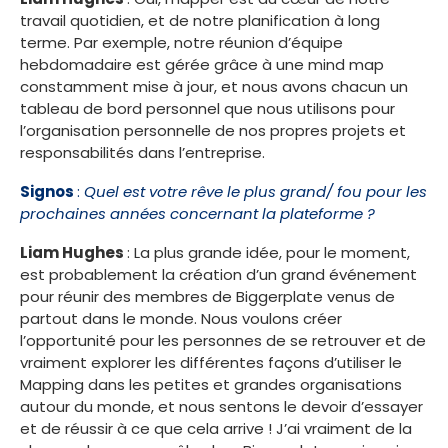
travail quotidien, et de notre planification à long
terme. Par exemple, notre réunion d’équipe
hebdomadaire est gérée grâce à une mind map
constamment mise à jour, et nous avons chacun un
tableau de bord personnel que nous utilisons pour
l’organisation personnelle de nos propres projets et
responsabilités dans l’entreprise.
Signos
:
Quel est votre rêve le plus grand/ fou pour les
prochaines années concernant la plateforme ?
Liam Hughes
: La plus grande idée, pour le moment,
est probablement la création d’un grand événement
pour réunir des membres de Biggerplate venus de
partout dans le monde. Nous voulons créer
l’opportunité pour les personnes de se retrouver et de
vraiment explorer les différentes façons d’utiliser le
Mapping dans les petites et grandes organisations
autour du monde, et nous sentons le devoir d’essayer
et de réussir à ce que cela arrive ! J’ai vraiment de la