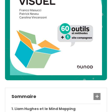
Sommaire
Liam Hughes et le Mind Mapping