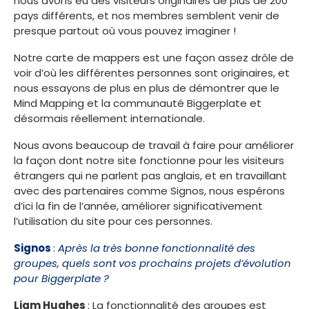
nous avons eu des visiteurs originaires de plus de 200
pays différents, et nos membres semblent venir de
presque partout où vous pouvez imaginer !
Notre carte de mappers est une façon assez drôle de
voir d’où les différentes personnes sont originaires, et
nous essayons de plus en plus de démontrer que le
Mind Mapping et la communauté Biggerplate et
désormais réellement internationale.
Nous avons beaucoup de travail à faire pour améliorer
la façon dont notre site fonctionne pour les visiteurs
étrangers qui ne parlent pas anglais, et en travaillant
avec des partenaires comme Signos, nous espérons
d’ici la fin de l’année, améliorer significativement
l’utilisation du site pour ces personnes.
Signos
:
Après la très bonne fonctionnalité des
groupes, quels sont vos prochains projets d’évolution
pour Biggerplate ?
Liam Hughes
: La fonctionnalité des groupes est