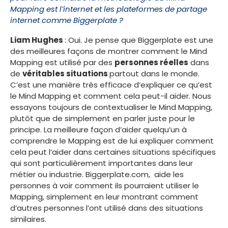
Mapping est l’internet et les plateformes de partage
internet comme Biggerplate ?
Liam Hughes
: Oui. Je pense que Biggerplate est une
des meilleures façons de montrer comment le Mind
Mapping est utilisé par des
personnes réelles
dans
de
véritables situations
partout dans le monde.
C’est une manière très efficace d’expliquer ce qu’est
le Mind Mapping et comment cela peut-il aider. Nous
essayons toujours de contextualiser le Mind Mapping,
plutôt que de simplement en parler juste pour le
principe. La meilleure façon d’aider quelqu’un à
comprendre le Mapping est de lui expliquer comment
cela peut l’aider dans certaines situations spécifiques
qui sont particulièrement importantes dans leur
métier ou industrie. Biggerplate.com, aide les
personnes à voir comment ils pourraient utiliser le
Mapping, simplement en leur montrant comment
d’autres personnes l’ont utilisé dans des situations
similaires.