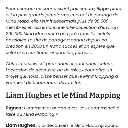
Pour ceux qui ne connaissent pas encore, Biggerplate
est la plus grande plateforme internet de partage de
Mind Maps, elle réunit désormais plus de 30 000
membres et rassemble une jolie collection d’environ
290 000 Mind Maps sur à peu près tous les sujets
possibles. Le site de partage a connu depuis sa
création en 2008 un franc succès et on espère que
celui ci va continuer encore longtemps…
Cette interview est pour nous et pour vous lecteur,
l’occasion de découvrir ou de mieux connaitre un
projet qui nous laisse penser que le Mind Mapping a
vraiment de beaux jours devant lui.
Liam Hughes et le Mind Mapping
Signos
:
Comment et quand avez-vous commencé à
faire du Mind Mapping ?
Liam Hughes
: J’ai découvert le Mind Mapping quand