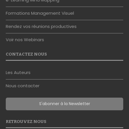
Formations Management Visuel
Rendez vos réunions productives
Voir nos Webinars
CONTACTEZ NOUS
Les Auteurs
Nous contacter
S'abonner à la Newsletter
RETROUVEZ NOUS