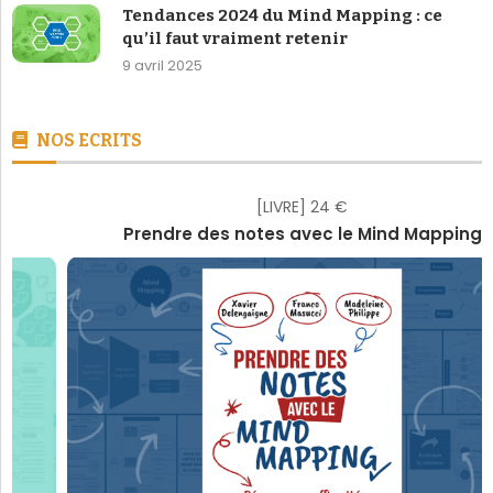
Tendances 2024 du Mind Mapping : ce
qu’il faut vraiment retenir
9 avril 2025
NOS ECRITS
[LIVRE] 24 €
Prendre des notes avec le Mind Mapping