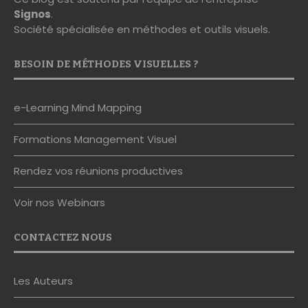
BESOIN DE MÉTHODES VISUELLES ?
e-Learning Mind Mapping
Formations Management Visuel
Rendez vos réunions productives
Voir nos Webinars
CONTACTEZ NOUS
Les Auteurs
Nous contacter