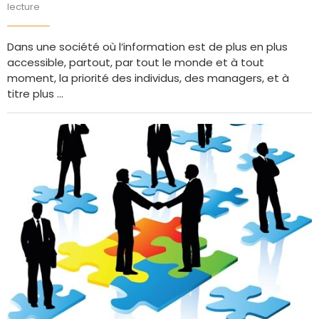
lecture
Dans une société où l‘information est de plus en plus
accessible, partout, par tout le monde et à tout
moment, la priorité des individus, des managers, et à
titre plus …