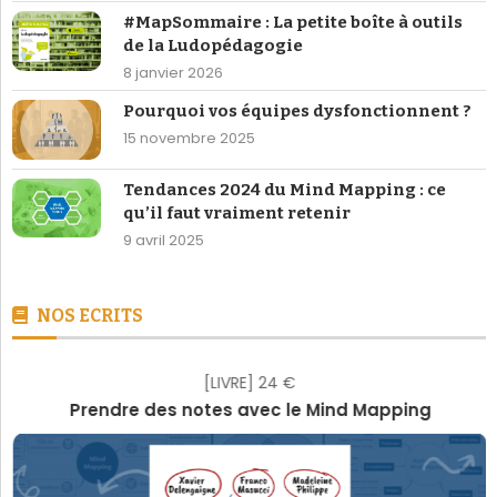
Pourquoi vos équipes dysfonctionnent ?
15 novembre 2025
Tendances 2024 du Mind Mapping : ce
qu’il faut vraiment retenir
9 avril 2025
NOS ECRITS
[LIVRE] 24 €
Prendre des notes avec le Mind Mapping