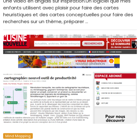
Une vidéo en anglais sur Inspiration.Un logiciel que mes
enfants utilisent avec plaisir pour faire des cartes
heuristiques et des cartes conceptuelles pour faire des
recherches sur un thème, préparer …
Mind Mapping