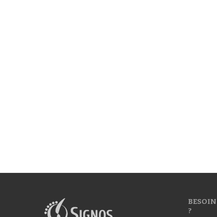
BESOIN
?