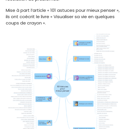
Mise à part l’article « 101 astuces pour mieux penser »,
ils ont coécrit le livre « Visualiser sa vie en quelques
coups de crayon ».