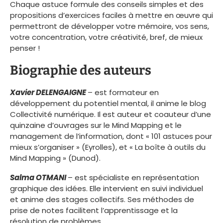
Chaque astuce formule des conseils simples et des
propositions d’exercices faciles à mettre en œuvre qui
permettront de développer votre mémoire, vos sens,
votre concentration, votre créativité, bref, de mieux
penser !
Biographie des auteurs
Xavier DELENGAIGNE
– est formateur en
développement du potentiel mental, il anime le blog
Collectivité numérique. Il est auteur et coauteur d’une
quinzaine d’ouvrages sur le Mind Mapping et le
management de l’information, dont « 101 astuces pour
mieux s’organiser » (Eyrolles), et « La boîte à outils du
Mind Mapping » (Dunod).
Salma OTMANI
– est spécialiste en représentation
graphique des idées. Elle intervient en suivi individuel
et anime des stages collectifs. Ses méthodes de
prise de notes facilitent l’apprentissage et la
résolution de problèmes.