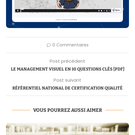
0 Commentaires
Post précèdent
LE MANAGEMENT VISUEL EN 10 QUESTIONS CLÉS [PDF]
Post suivant
RÉFÉRENTIEL NATIONAL DE CERTIFICATION QUALITÉ
VOUS POURREZ AUSSI AIMER