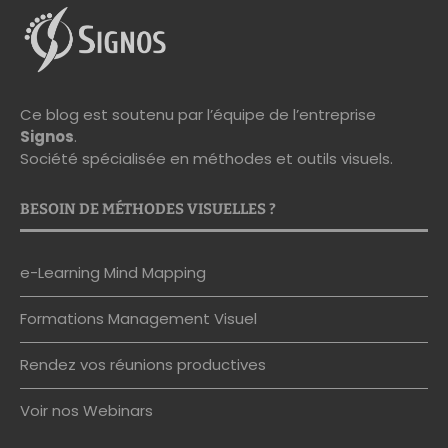
Ce blog est soutenu par l’équipe de l’entreprise
Signos
.
Société spécialisée en méthodes et outils visuels.
BESOIN DE MÉTHODES VISUELLES ?
e-Learning Mind Mapping
Formations Management Visuel
Rendez vos réunions productives
Voir nos Webinars