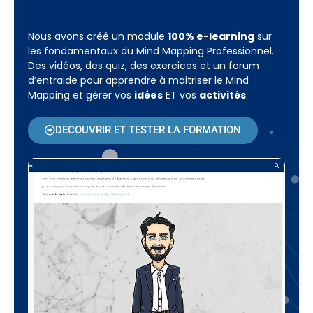
Nous avons créé un module
100% e-learning
sur
les fondamentaux du Mind Mapping Professionnel.
Des vidéos, des quiz, des exercices et un forum
d’entraide pour apprendre à maitriser le Mind
Mapping et gérer vos
idées
ET vos
activités
.
DECOUVRIR ET TESTER LA FORMATION