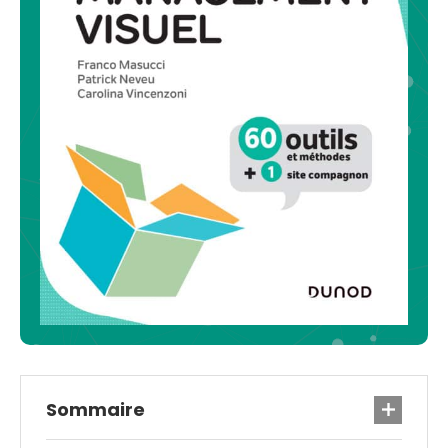
Sommaire