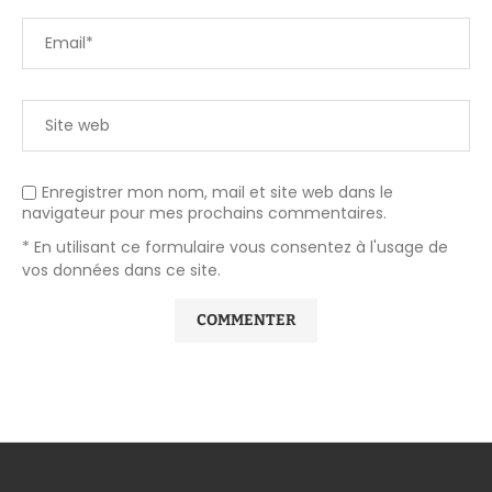
Enregistrer mon nom, mail et site web dans le
navigateur pour mes prochains commentaires.
* En utilisant ce formulaire vous consentez à l'usage de
vos données dans ce site.