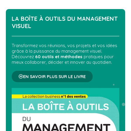
LA BOÎTE À OUTILS DU
MANAGEMENT
VISUEL
Transformez vos réunions, vos projets et vos idées
grâce à la puissance du management visuel.
Découvrez
60 outils et méthodes
pratiques pour
mieux collaborer, décider et innover au quotidien.
EN SAVOIR PLUS SUR LE LIVRE