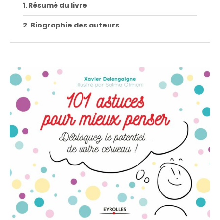
Résumé du livre
Biographie des auteurs