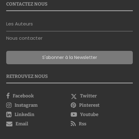
CONTACTEZ NOUS
Les Auteurs
Nous contacter
S'abonner à la Newsletter
RETROUVEZ NOUS
Facebook
Twitter
Instagram
Pinterest
Linkedin
Youtube
Email
Rss