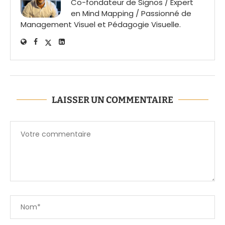
Co-fondateur de Signos / Expert
en Mind Mapping / Passionné de
Management Visuel et Pédagogie Visuelle.
LAISSER UN COMMENTAIRE