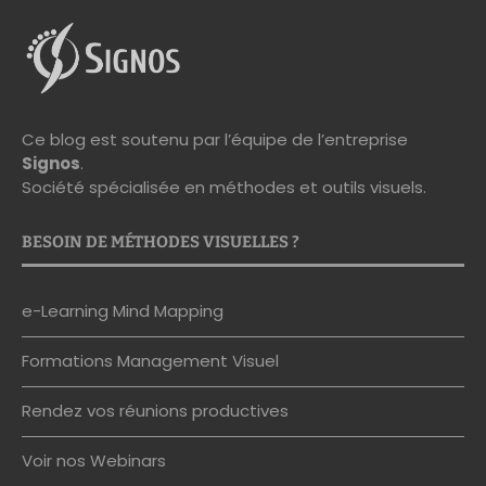
Ce blog est soutenu par l’équipe de l’entreprise
Signos
.
Société spécialisée en méthodes et outils visuels.
BESOIN DE MÉTHODES VISUELLES ?
e-Learning Mind Mapping
Formations Management Visuel
Rendez vos réunions productives
Voir nos Webinars