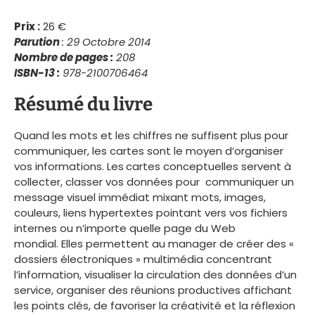
Prix :
26 €
Parution
: 29 Octobre 2014
Nombre de pages :
208
ISBN-13 :
978-2100706464
Résumé du livre
Quand les mots et les chiffres ne suffisent plus pour
communiquer, les cartes sont le moyen d’organiser
vos informations. Les
cartes conceptuelles servent à
collecter, classer vos données pour communiquer un
message visuel immédiat mixant mots, images,
couleurs, liens hypertextes pointant vers vos fichiers
internes ou n’importe quelle page du Web
mondial. Elles permettent au manager de créer des «
dossiers électroniques » multimédia concentrant
l’information, visualiser la circulation des données d’un
service, organiser des réunions productives affichant
les points clés, de favoriser la créativité et la réflexion