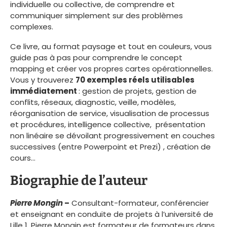
individuelle ou collective, de comprendre et
communiquer simplement sur des problèmes
complexes.
Ce livre, au format paysage et tout en couleurs, vous
guide pas à pas pour comprendre le concept
mapping et créer vos propres cartes opérationnelles.
Vous y trouverez
70 exemples réels utilisables
immédiatement
: gestion de projets, gestion de
conflits, réseaux, diagnostic, veille, modèles,
réorganisation de service, visualisation de processus
et procédures, intelligence collective, présentation
non linéaire se dévoilant progressivement en couches
successives (entre Powerpoint et Prezi) , création de
cours…
Biographie de l’auteur
Pierre Mongin
–
Consultant-formateur, conférencier
et enseignant en conduite de projets à l’université de
Lille 1, Pierre Mongin est formateur de formateurs dans