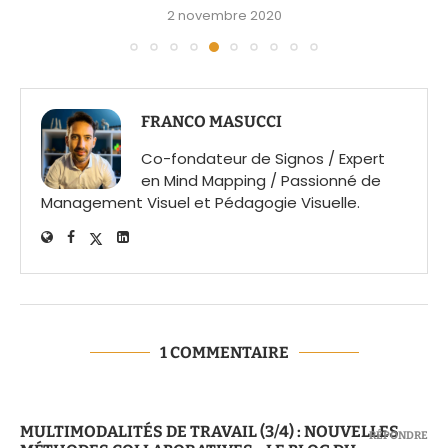
2 novembre 2020
FRANCO MASUCCI
Co-fondateur de Signos / Expert
en Mind Mapping / Passionné de
Management Visuel et Pédagogie Visuelle.
1 COMMENTAIRE
MULTIMODALITÉS DE TRAVAIL (3/4) : NOUVELLES
RÉPONDRE