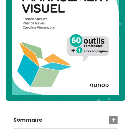
Sommaire