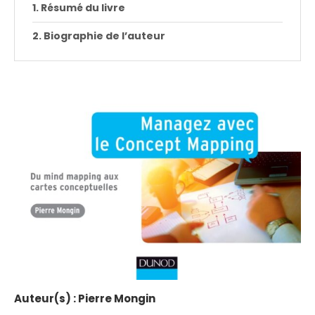
Résumé du livre
Biographie de l’auteur
Auteur(s)
: Pierre Mongin