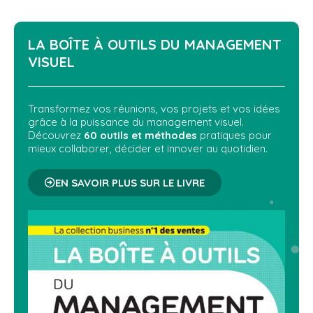
LA BOÎTE À OUTILS DU
MANAGEMENT
VISUEL
Transformez vos réunions, vos projets et vos idées
grâce à la puissance du management visuel.
Découvrez
60 outils et méthodes
pratiques pour
mieux collaborer, décider et innover au quotidien.
EN SAVOIR PLUS SUR LE LIVRE