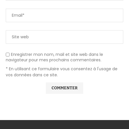
Enregistrer mon nom, mail et site web dans le
navigateur pour mes prochains commentaires.
* En utilisant ce formulaire vous consentez à l'usage de
vos données dans ce site.