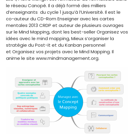
le réseau Canopé. Il a déjà formé des milliers
d’enseignants du cycle 1 jusqu’à l’Université. Il est le
co-auteur du CD-Rom Enseigner avec les cartes
mentales 2013 CRDP et auteur de plusieurs ouvrages
sur le Mind Mapping, dont les best-seller Organisez vos
idées avec le mind mapping, Mieux s’organiser la
stratégie du Post-it et du Kanban personnel
et Organisez vos projets avec le Mind Mapping. Il
anime le site www.mindmanagement.org.