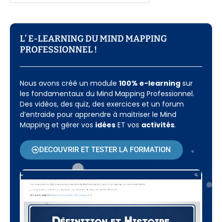
L’ E-LEARNING DU MIND MAPPING
PROFESSIONNEL !​
Nous avons créé un module
100% e-learning
sur
les fondamentaux du Mind Mapping Professionnel.
Des vidéos, des quiz, des exercices et un forum
d’entraide pour apprendre à maitriser le Mind
Mapping et gérer vos
idées
ET vos
activités
.
DECOUVRIR ET TESTER LA FORMATION