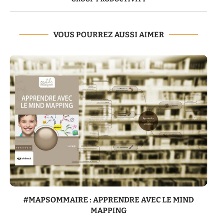
VOUS POURREZ AUSSI AIMER
#MAPSOMMAIRE : APPRENDRE AVEC LE MIND
MAPPING