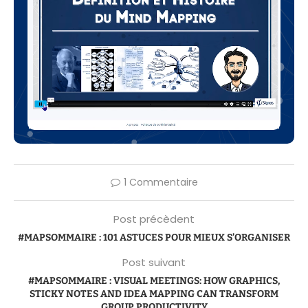
1 Commentaire
Post précèdent
#MAPSOMMAIRE : 101 ASTUCES POUR MIEUX S’ORGANISER
Post suivant
#MAPSOMMAIRE : VISUAL MEETINGS: HOW GRAPHICS,
STICKY NOTES AND IDEA MAPPING CAN TRANSFORM
GROUP PRODUCTIVITY