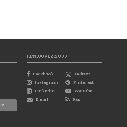
RETROUVEZ NOUS
Facebook
Twitter
Instagram
Pinterest
Linkedin
Youtube
Email
Rss
ter