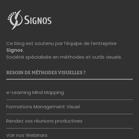
Ce blog est soutenu par l’équipe de l’entreprise
Signos
.
Société spécialisée en méthodes et outils visuels.
BESOIN DE MÉTHODES VISUELLES ?
e-Learning Mind Mapping
Formations Management Visuel
Rendez vos réunions productives
Voir nos Webinars