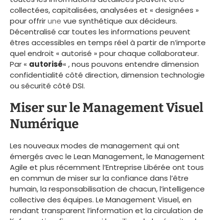
collectées, capitalisées, analysées et « designées »
pour offrir
une
vue synthétique aux décideurs.
Décentralisé car toutes les informations peuvent
êtres accessibles en temps réel à partir de n’importe
quel endroit « autorisé » pour chaque collaborateur.
Par «
autorisé
« , nous pouvons entendre dimension
confidentialité côté direction, dimension technologie
ou sécurité côté DSI.
Miser sur le Management Visuel
Numérique
Les nouveaux modes de management qui ont
émergés avec le Lean Management, le Management
Agile et plus récemment l’Entreprise Libérée ont tous
en commun de miser sur la confiance dans l’être
humain, la responsabilisation de chacun, l’intelligence
collective des équipes. Le Management Visuel, en
rendant transparent l’information et la circulation de