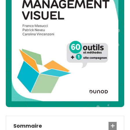
Sommaire