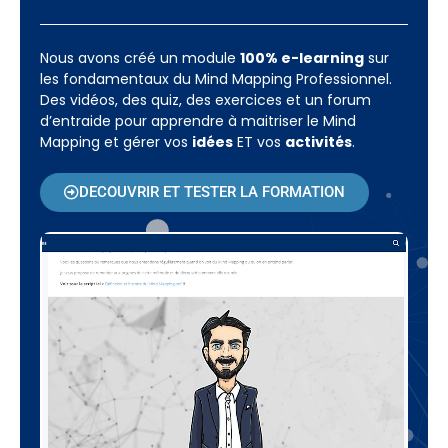
Nous avons créé un module
100% e-learning
sur
les fondamentaux du Mind Mapping Professionnel.
Des vidéos, des quiz, des exercices et un forum
d’entraide pour apprendre à maitriser le Mind
Mapping et gérer vos
idées
ET vos
activités
.
DECOUVRIR ET TESTER LA FORMATION