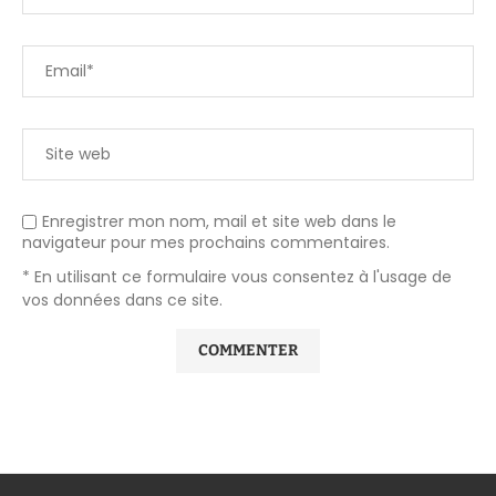
Enregistrer mon nom, mail et site web dans le
navigateur pour mes prochains commentaires.
* En utilisant ce formulaire vous consentez à l'usage de
vos données dans ce site.