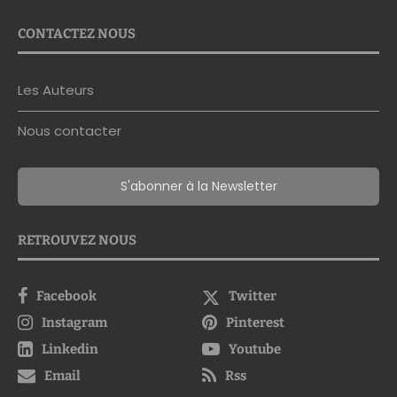
CONTACTEZ NOUS
Les Auteurs
Nous contacter
S'abonner à la Newsletter
RETROUVEZ NOUS
Facebook
Twitter
Instagram
Pinterest
Linkedin
Youtube
Email
Rss