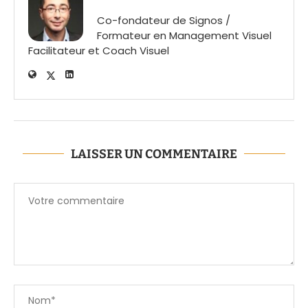
Co-fondateur de Signos /
Formateur en Management Visuel
Facilitateur et Coach Visuel
LAISSER UN COMMENTAIRE