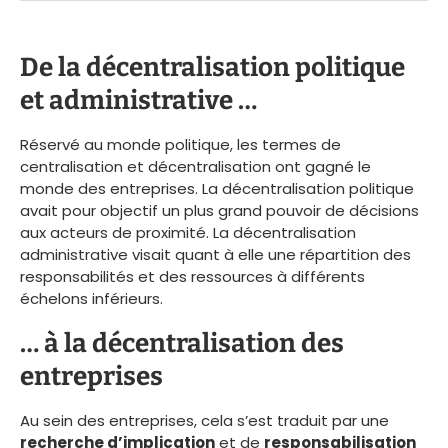
De la décentralisation politique
et administrative …
Réservé au monde politique, les termes de
centralisation et décentralisation ont gagné le
monde des entreprises. La décentralisation politique
avait pour objectif un plus grand pouvoir de décisions
aux acteurs de proximité. La décentralisation
administrative visait quant à elle une répartition des
responsabilités et des ressources à différents
échelons inférieurs.
… à la décentralisation des
entreprises
Au sein des entreprises, cela s’est traduit par une
recherche d’implication
et de
responsabilisation