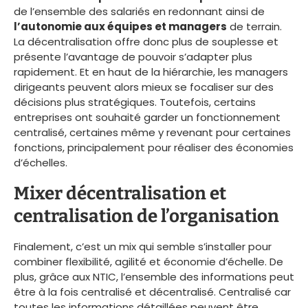
de l’ensemble des salariés en redonnant ainsi de
l’autonomie aux équipes et managers
de terrain.
La décentralisation offre donc plus de souplesse et
présente l’avantage de pouvoir s’adapter plus
rapidement. Et en haut de la hiérarchie, les managers
dirigeants peuvent alors mieux se focaliser sur des
décisions plus stratégiques. Toutefois, certains
entreprises ont souhaité garder un fonctionnement
centralisé, certaines même y revenant pour certaines
fonctions, principalement pour réaliser des économies
d’échelles.
Mixer décentralisation et
centralisation de l’organisation
Finalement, c’est un mix qui semble s’installer pour
combiner flexibilité, agilité et économie d’échelle. De
plus, grâce aux NTIC, l’ensemble des informations peut
être à la fois centralisé et décentralisé. Centralisé car
toutes les informations détaillées peuvent être