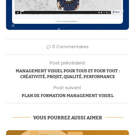
0 Commentaires
Post précèdent
MANAGEMENT VISUEL POUR TOUS ET POUR TOUT :
CRÉATIVITÉ, PROJET, QUALITÉ, PERFORMANCE
Post suivant
PLAN DE FORMATION MANAGEMENT VISUEL
VOUS POURREZ AUSSI AIMER