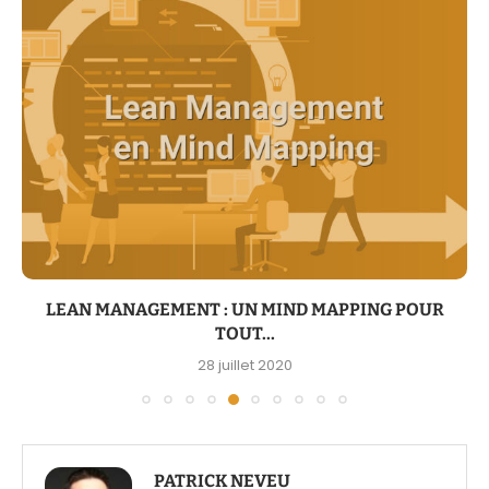
LEAN MANAGEMENT : UN MIND MAPPING POUR
TOUT...
28 juillet 2020
PATRICK NEVEU