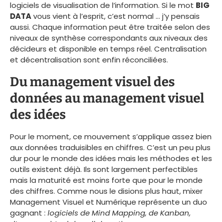
logiciels de visualisation de l’information. Si le mot
BIG
DATA
vous vient à l’esprit, c’est normal … j’y pensais
aussi. Chaque information peut être traitée selon des
niveaux de synthèse correspondants aux niveaux des
décideurs et disponible en temps réel. Centralisation
et décentralisation sont enfin réconciliées.
Du management visuel des
données au management visuel
des idées
Pour le moment, ce mouvement s’applique assez bien
aux données traduisibles en chiffres. C’est un peu plus
dur pour le monde des idées mais les méthodes et les
outils existent déjà. Ils sont largement perfectibles
mais la maturité est moins forte que pour le monde
des chiffres. Comme nous le disions plus haut, mixer
Management Visuel et Numérique représente un duo
gagnant :
logiciels de Mind Mapping, de Kanban,