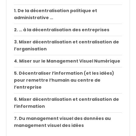
De la décentralisation politique et
administrative …
… à la décentralisation des entreprises
Mixer décentralisation et centralisation de
l’organisation
Miser sur le Management Visuel Numérique
Décentraliser l’information (et les idées)
pour remettre l’humain au centre de
l’entreprise
Mixer décentralisation et centralisation de
l’information
Du management visuel des données au
management visuel des idées