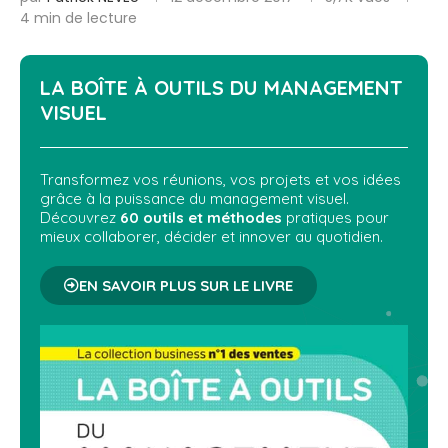
4 min de lecture
LA BOÎTE À OUTILS DU
MANAGEMENT
VISUEL
Transformez vos réunions, vos projets et vos idées
grâce à la puissance du management visuel.
Découvrez
60 outils et méthodes
pratiques pour
mieux collaborer, décider et innover au quotidien.
EN SAVOIR PLUS SUR LE LIVRE